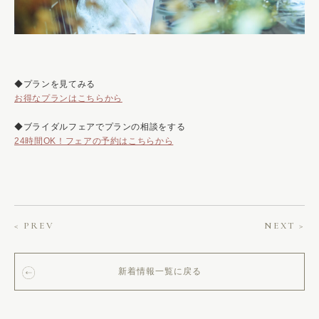
◆プランを見てみる
お得なプランはこちらから
◆ブライダルフェアでプランの相談をする
24時間OK！フェアの予約はこちらから
< PREV
NEXT >
新着情報一覧に戻る