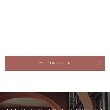
ブライダルフェア一覧