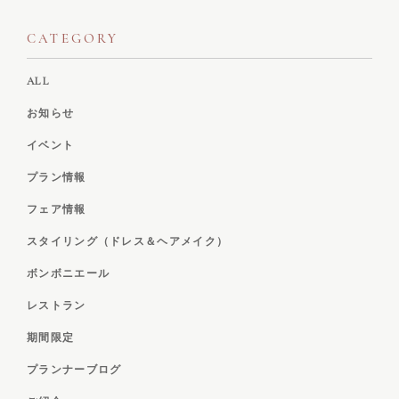
CATEGORY
ALL
お知らせ
イベント
プラン情報
フェア情報
スタイリング（ドレス＆ヘアメイク）
ボンボニエール
レストラン
期間限定
プランナーブログ