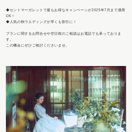
◆セントマーガレットで最もお得なキャンペーンが2025年7月まで適用
OK！
◆人気の秋ウエディングが早くも割引に！
プランに関するお問合せや空日程のご相談はお電話でも承っておりま
す。
この機会にぜひご検討くださいませ。