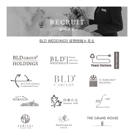
BLD WEDDINGS 採用情報を見る