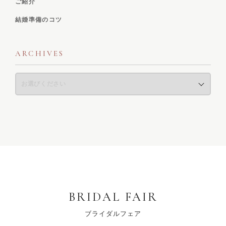
ご紹介
結婚準備のコツ
ARCHIVES
BRIDAL FAIR
ブライダルフェア