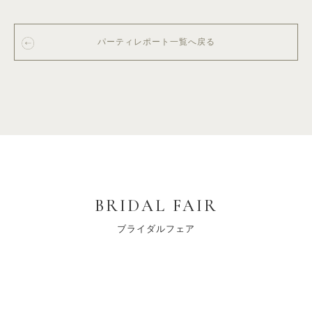
パーティレポート一覧へ戻る
BRIDAL FAIR
ブライダルフェア