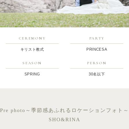
CEREMONY
PARTY
キリスト教式
PRINCESA
SEASON
PERSON
SPRING
30名以下
Pre photo～季節感あふれるロケーションフォト～
SHO&RINA