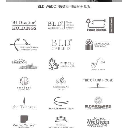
BLD WEDDINGS 採用情報を見る