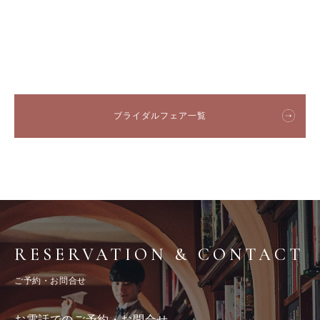
ブライダルフェア一覧
RESERVATION & CONTACT
ご予約・お問合せ
お電話でのご予約・お問合せ