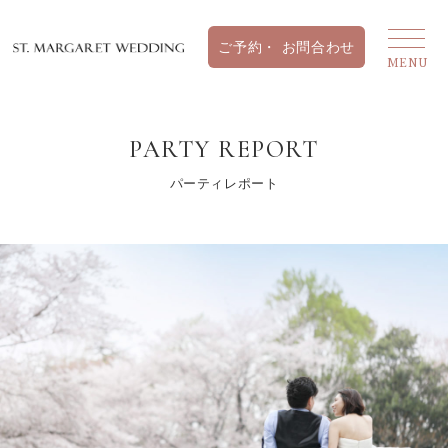
PARTY REPORT
パーティレポート