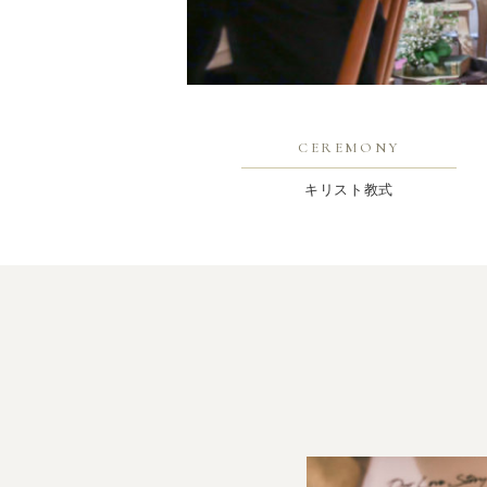
CEREMONY
キリスト教式