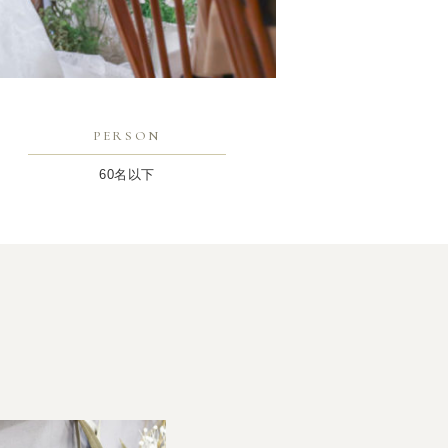
PERSON
60名以下