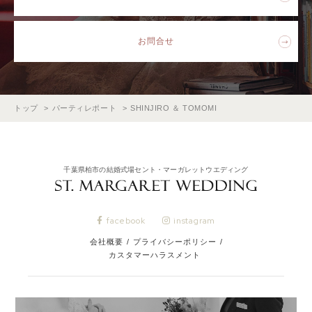
お問合せ
トップ
パーティレポート
SHINJIRO ＆ TOMOMI
千葉県柏市の結婚式場セント・マーガレットウエディング
facebook
instagram
会社概要
/
プライバシーポリシー
/
カスタマーハラスメント