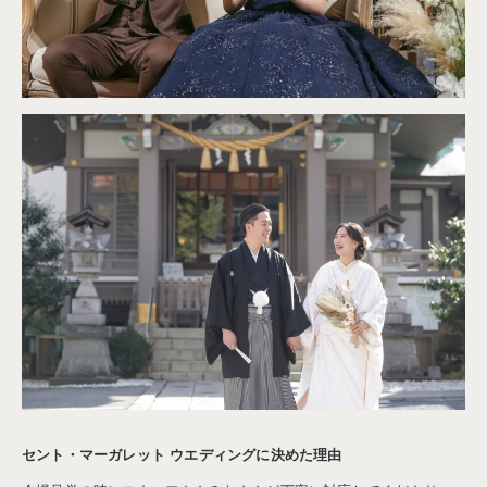
セント・マーガレット ウエディングに決めた理由