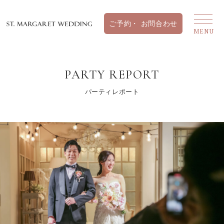
PARTY REPORT
パーティレポート