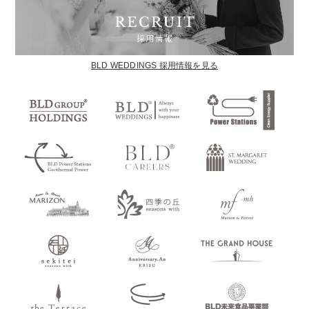
BLD WEDDINGS 採用情報を見る