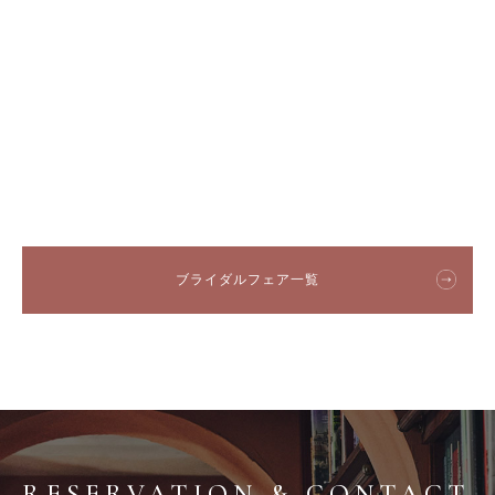
ブライダルフェア一覧
RESERVATION & CONTACT