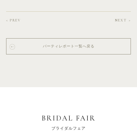
< PREV
NEXT >
パーティレポート一覧へ戻る
BRIDAL FAIR
ブライダルフェア