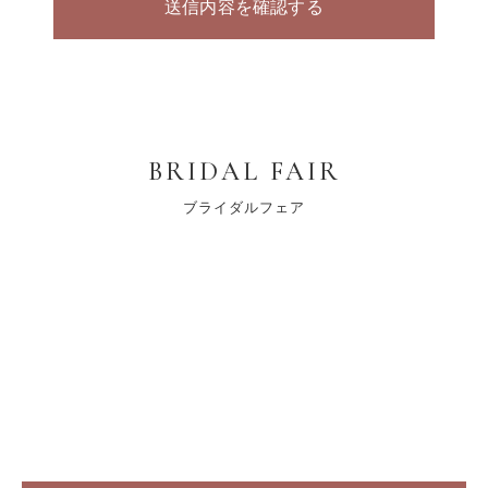
BRIDAL FAIR
ブライダルフェア