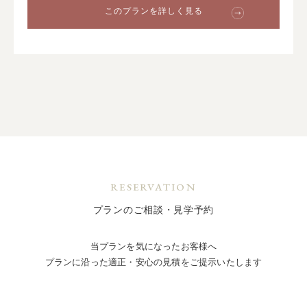
このプランを詳しく見る
RESERVATION
プランのご相談・見学予約
当プランを気になったお客様へ
プランに沿った適正・安心の見積をご提示いたします