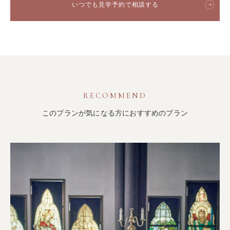
いつでも見学予約で相談する
RECOMMEND
このプランが気になる方におすすめのプラン