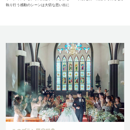
執り行う感動のシーンは大切な思い出に