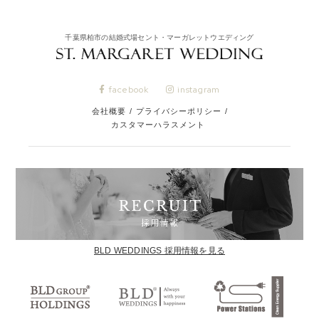
千葉県柏市の結婚式場セント・マーガレットウエディング
facebook
instagram
会社概要
/
プライバシーポリシー
/
カスタマーハラスメント
BLD WEDDINGS 採用情報を見る