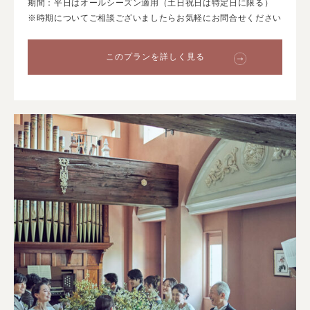
期間：平日はオールシーズン適用（土日祝日は特定日に限る）
※時期についてご相談ございましたらお気軽にお問合せください
このプランを詳しく見る