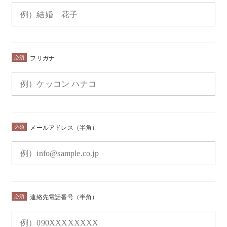
必須
フリガナ
必須
メールアドレス（半角）
必須
連絡先電話番号（半角）