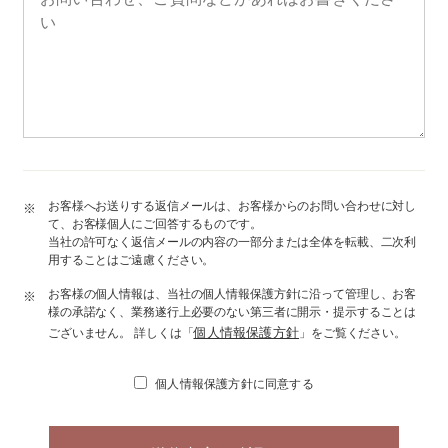
お客様へお送りする返信メールは、お客様からのお問い合わせに対し
※
て、お客様個人にご回答するものです。
当社の許可なく返信メールの内容の一部分または全体を転載、二次利
用することはご遠慮ください。
お客様の個人情報は、当社の個人情報保護方針に沿って管理し、お客
※
様の承諾なく、業務遂行上必要のない第三者に開示・提示することは
個人情報保護方針
ございません。 詳しくは「
」をご覧ください。
個人情報保護方針に同意する