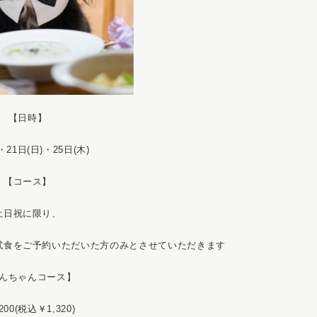
【日時】
・21日(日)・25日(木)
【コース】
土日祝に限り、
試食をご予約いただいた方のみとさせていただきます
んちゃんコース】
200(税込￥1,320)