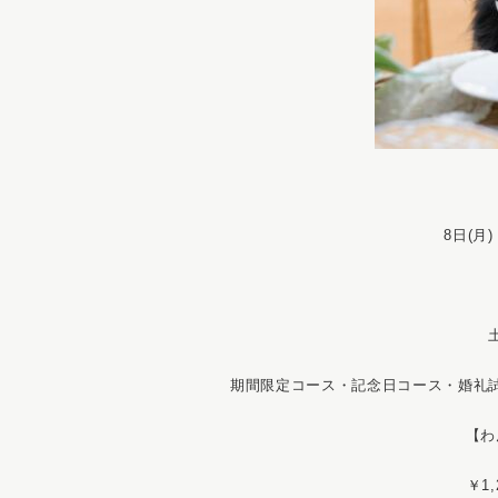
8日(月)
期間限定コース・記念日コース・婚礼
【わ
￥1,