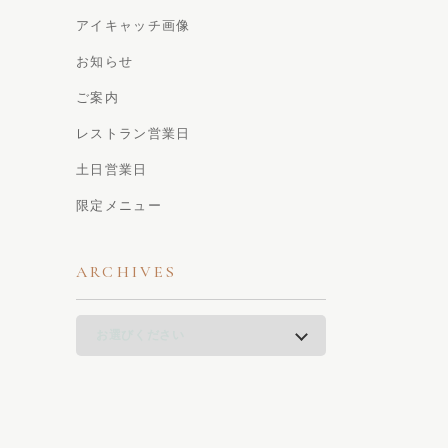
アイキャッチ画像
お知らせ
ご案内
レストラン営業日
土日営業日
限定メニュー
ARCHIVES