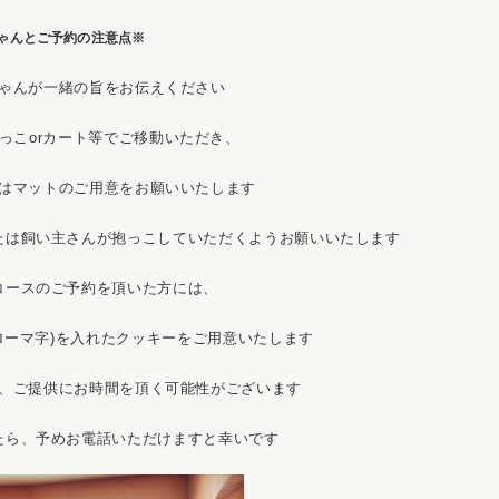
ゃんとご予約の注意点※
ゃんが一緒の旨をお伝えください
っこorカート等でご移動いただき、
はマットのご用意をお願いいたします
たは飼い主さんが抱っこしていただくようお願いいたします
コースのご予約を頂いた方には、
rローマ字)を入れたクッキーをご用意いたします
、ご提供にお時間を頂く可能性がございます
たら、予めお電話いただけますと幸いです