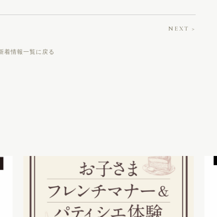
NEXT >
新着情報一覧に戻る