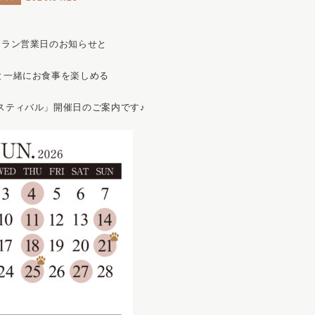
トラン営業日のお知らせと
と一緒にお食事を楽しめる
スティバル」開催日のご案内です♪