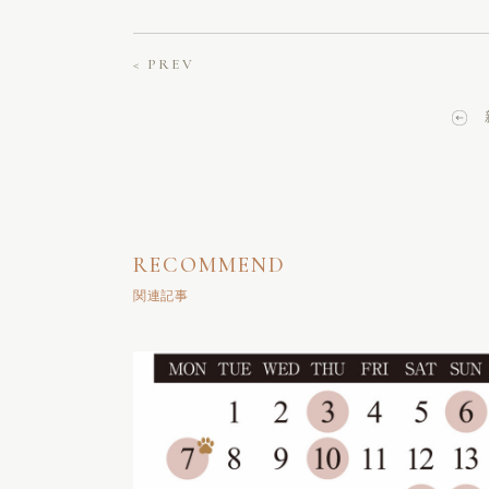
< PREV
RECOMMEND
関連記事