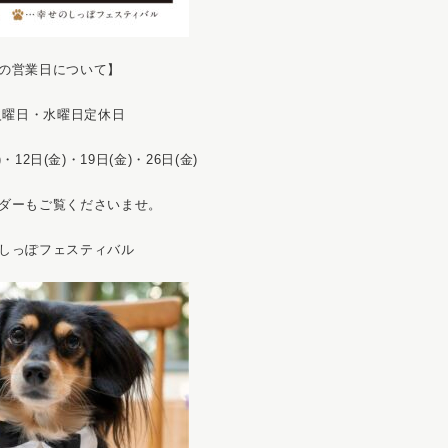
の営業日について】
火曜日・水曜日定休日
12日(金)・19日(金)・26日(金)
ダーもご覧くださいませ。
しっぽフェスティバル