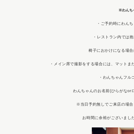
※わんち
・ご予約時にわんち
・レストラン内では抱
椅子におかけになる場合
・メイン席で撮影をする場合には、マットま
・わんちゃんフル
わんちゃんのお名前(ひらがなo
※当日予約無しでご来店の場合
お時間に余裕がございまし