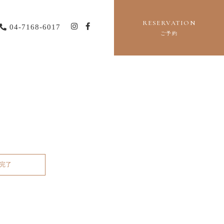
RESERVATION
04-7168-6017
ご予約
完了