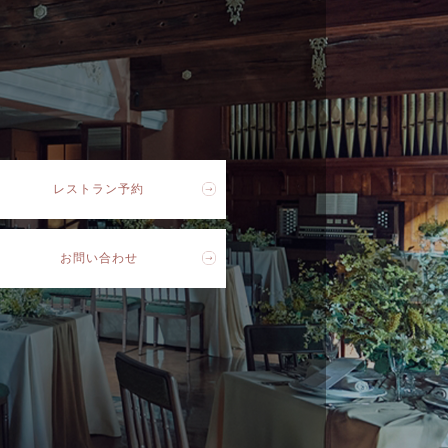
レストラン予約
お問い合わせ