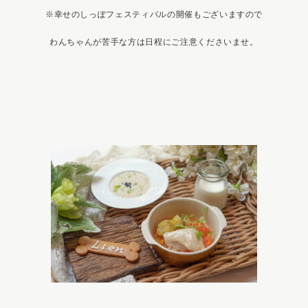
※幸せのしっぽフェスティバルの開催もございますので
わんちゃんが苦手な方は日程にご注意くださいませ。