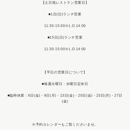
【土日祝レストラン営業日】
■1日(日)ランチ営業
11:30-15:00※L.O.14:00
■15日(日)ランチ営業
11:30-15:00※L.O.14:00
【平日の営業日について】
■毎週火曜日・水曜日定休日
■臨時休業：6日(金)・9日(月)・13日(金)・20日(金)・23日(月)・27日
(金)
※予約カレンダーもご覧くださいませ。