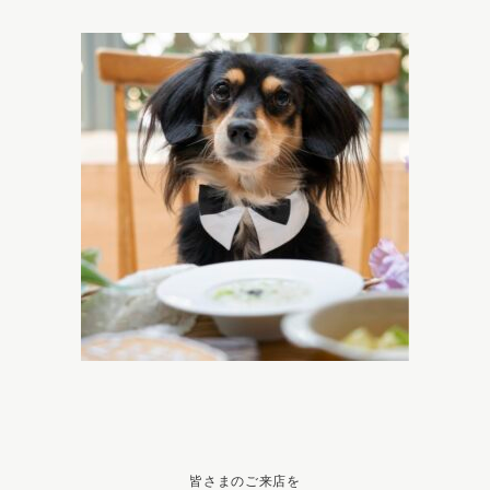
皆さまのご来店を