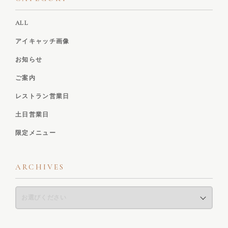
ALL
アイキャッチ画像
お知らせ
ご案内
レストラン営業日
土日営業日
限定メニュー
ARCHIVES