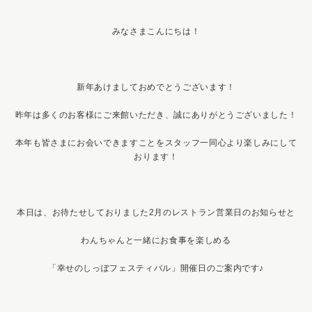
みなさまこんにちは！
新年あけましておめでとうございます！
昨年は多くのお客様にご来館いただき、誠にありがとうございました！
本年も皆さまにお会いできますことをスタッフ一同心より楽しみにして
おります！
本日は、お待たせしておりました2月のレストラン営業日のお知らせと
わんちゃんと一緒にお食事を楽しめる
「幸せのしっぽフェスティバル」開催日のご案内です♪