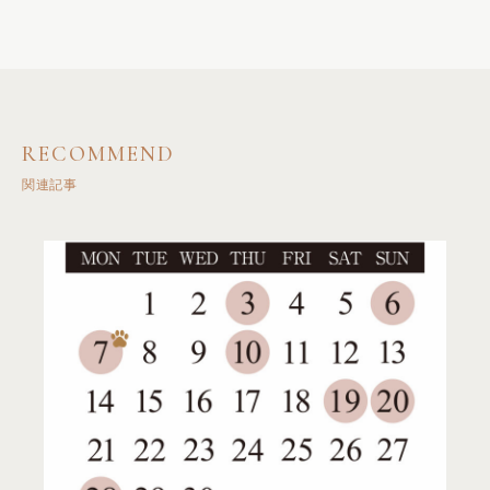
RECOMMEND
関連記事